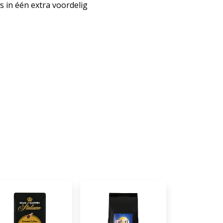
s in één extra voordelig