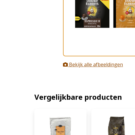
Bekijk alle afbeeldingen
Vergelijkbare producten