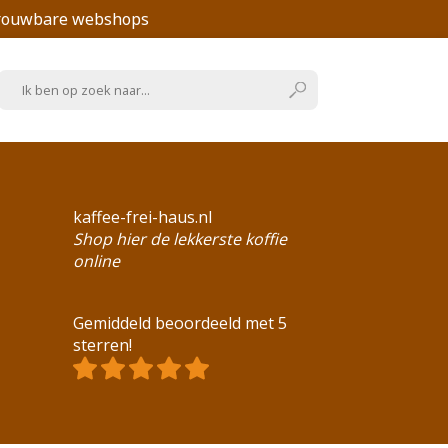
trouwbare webshops
kaffee-frei-haus.nl
Shop hier de lekkerste koffie
online
Gemiddeld beoordeeld met 5
sterren!