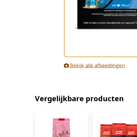
Bekijk alle afbeeldingen
Vergelijkbare producten