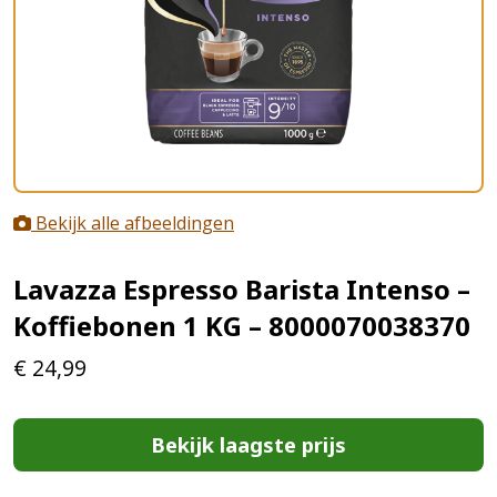
Bekijk alle afbeeldingen
Lavazza Espresso Barista Intenso –
Koffiebonen 1 KG – 8000070038370
€
24,99
Bekijk laagste prijs