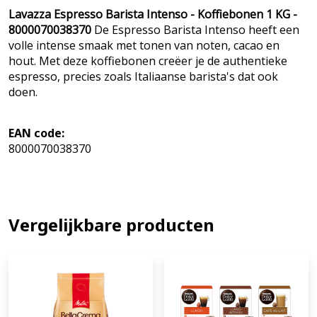
Lavazza Espresso Barista Intenso - Koffiebonen 1 KG -
8000070038370
De Espresso Barista Intenso heeft een
volle intense smaak met tonen van noten, cacao en
hout. Met deze koffiebonen creëer je de authentieke
espresso, precies zoals Italiaanse barista's dat ook
doen.
EAN code:
8000070038370
Vergelijkbare producten