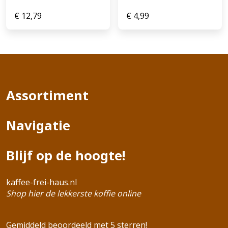
€
12,79
€
4,99
Assortiment
Navigatie
Blijf op de hoogte!
kaffee-frei-haus.nl
Shop hier de lekkerste koffie online
Gemiddeld beoordeeld met 5 sterren!