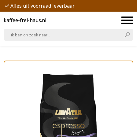
Alles uit voorraad leverbaar
kaffee-frei-haus.nl