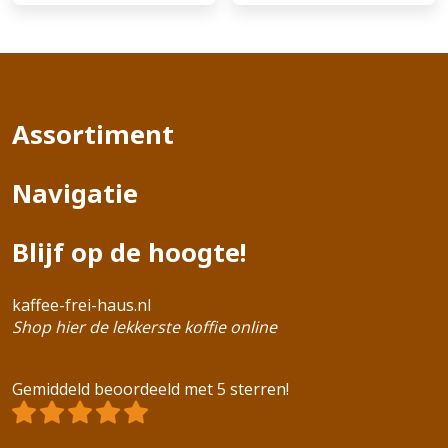
Assortiment
Navigatie
Blijf op de hoogte!
kaffee-frei-haus.nl
Shop hier de lekkerste koffie online
Gemiddeld beoordeeld met 5 sterren!