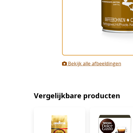
Bekijk alle afbeeldingen
Vergelijkbare producten