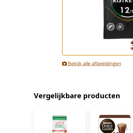
Bekijk alle afbeeldingen
Vergelijkbare producten