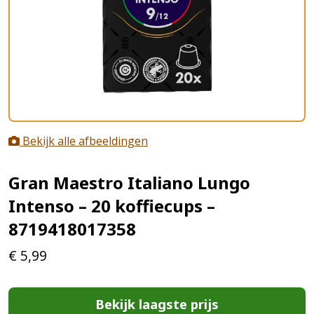
Bekijk alle afbeeldingen
Gran Maestro Italiano Lungo
Intenso – 20 koffiecups –
8719418017358
€
5,99
Bekijk laagste prijs