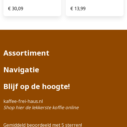
€
30,09
€
13,99
Assortiment
Navigatie
Blijf op de hoogte!
kaffee-frei-haus.nl
Shop hier de lekkerste koffie online
Gemiddeld beoordeeld met 5 sterren!