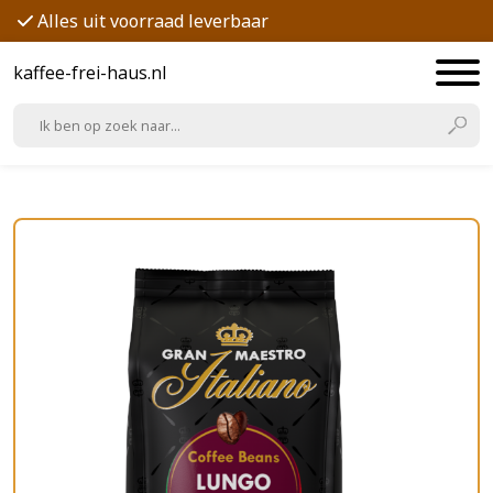
Alles uit voorraad leverbaar
kaffee-frei-haus.nl