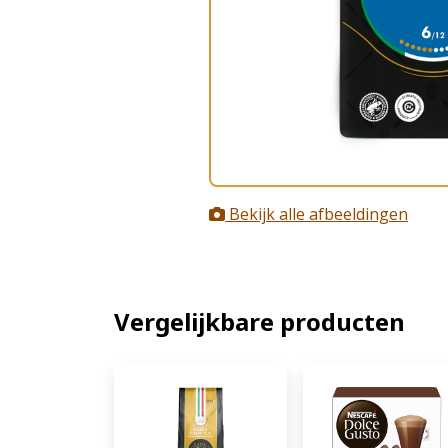
Bekijk alle afbeeldingen
Vergelijkbare producten