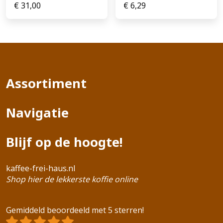
€
31,00
€
6,29
Assortiment
Navigatie
Blijf op de hoogte!
kaffee-frei-haus.nl
Shop hier de lekkerste koffie online
Gemiddeld beoordeeld met 5 sterren!