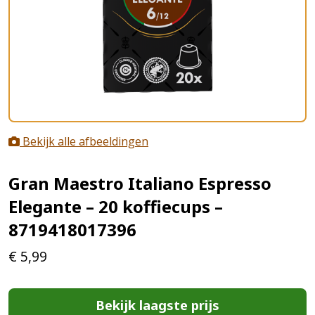
Bekijk alle afbeeldingen
Gran Maestro Italiano Espresso
Elegante – 20 koffiecups –
8719418017396
€
5,99
Bekijk laagste prijs