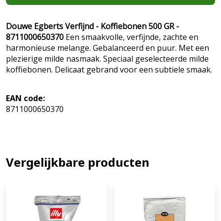
Douwe Egberts Verfijnd - Koffiebonen 500 GR -
8711000650370
Een smaakvolle, verfijnde, zachte en
harmonieuse melange. Gebalanceerd en puur. Met een
plezierige milde nasmaak. Speciaal geselecteerde milde
koffiebonen. Delicaat gebrand voor een subtiele smaak.
EAN code:
8711000650370
Vergelijkbare producten