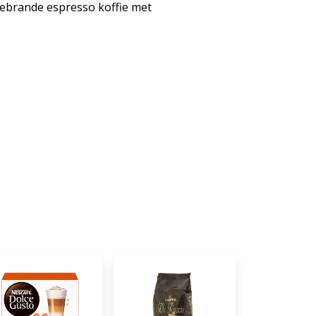
ebrande espresso koffie met