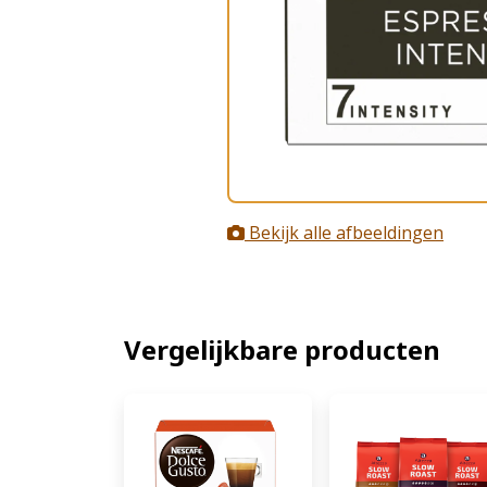
Bekijk alle afbeeldingen
Vergelijkbare producten