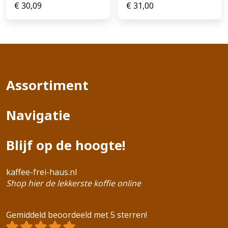
€
30,09
€
31,00
Assortiment
Navigatie
Blijf op de hoogte!
kaffee-frei-haus.nl
Shop hier de lekkerste koffie online
Gemiddeld beoordeeld met 5 sterren!