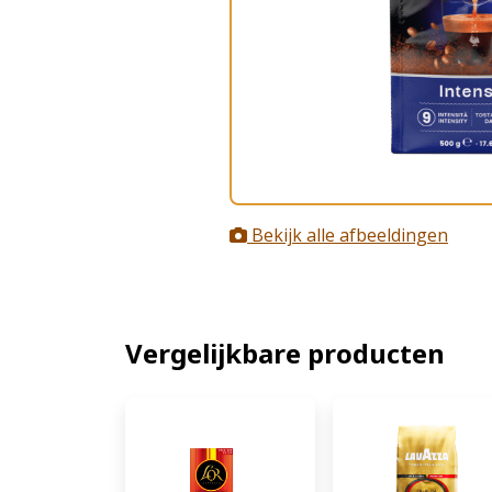
Bekijk alle afbeeldingen
Vergelijkbare producten