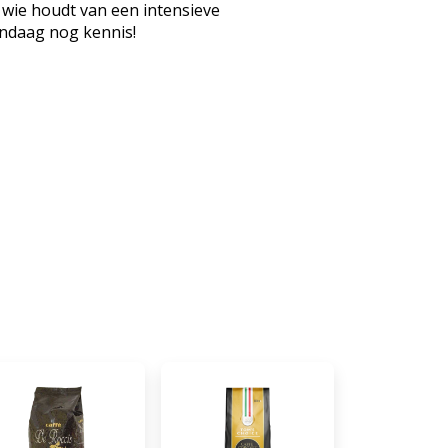
 wie houdt van een intensieve
andaag nog kennis!