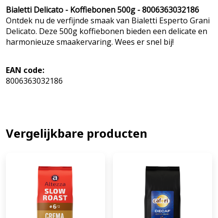
Bialetti Delicato - Koffiebonen 500g - 8006363032186
Ontdek nu de verfijnde smaak van Bialetti Esperto Grani
Delicato. Deze 500g koffiebonen bieden een delicate en
harmonieuze smaakervaring. Wees er snel bij!
EAN code:
8006363032186
Vergelijkbare producten