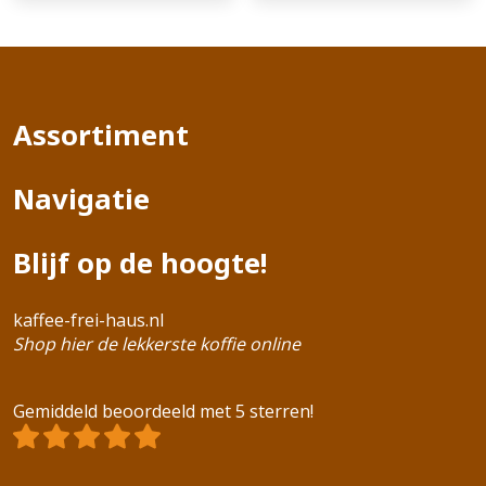
Assortiment
Navigatie
Blijf op de hoogte!
kaffee-frei-haus.nl
Shop hier de lekkerste koffie online
Gemiddeld beoordeeld met 5 sterren!