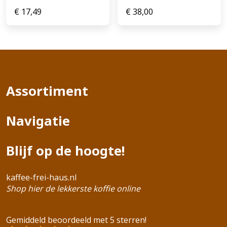
€
17,49
€
38,00
Assortiment
Navigatie
Blijf op de hoogte!
kaffee-frei-haus.nl
Shop hier de lekkerste koffie online
Gemiddeld beoordeeld met 5 sterren!