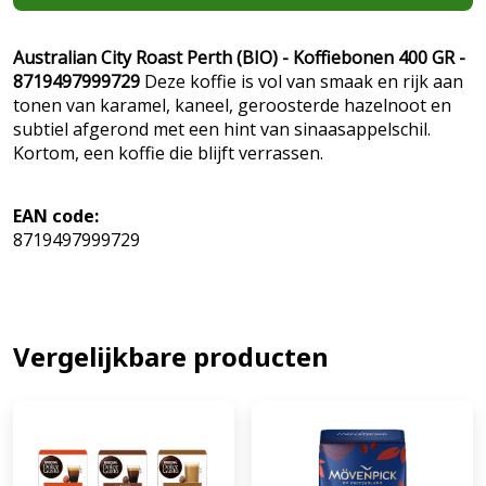
Australian City Roast Perth (BIO) - Koffiebonen 400 GR -
8719497999729
Deze koffie is vol van smaak en rijk aan
tonen van karamel, kaneel, geroosterde hazelnoot en
subtiel afgerond met een hint van sinaasappelschil.
Kortom, een koffie die blijft verrassen.
EAN code:
8719497999729
Vergelijkbare producten