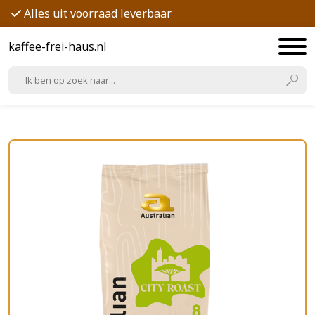
Alles uit voorraad leverbaar
kaffee-frei-haus.nl